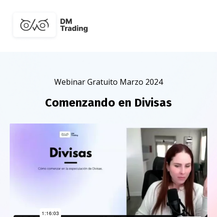
Webinar Gratuito Marzo 2024
Comenzando en Divisas